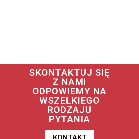
SKONTAKTUJ SIĘ
Z NAMI
ODPOWIEMY NA
WSZELKIEGO
RODZAJU
PYTANIA
KONTAKT