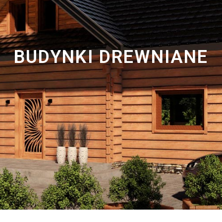
BUDYNKI DREWNIANE