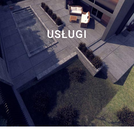
USŁUGI