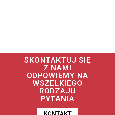
SKONTAKTUJ SIĘ
Z NAMI
ODPOWIEMY NA
WSZELKIEGO
RODZAJU
PYTANIA
KONTAKT